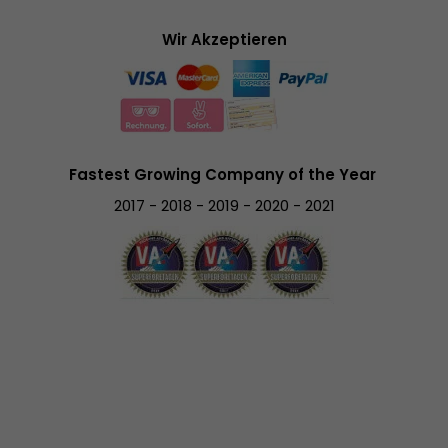
Wir Akzeptieren
Fastest Growing Company of the Year
2017 - 2018 - 2019 - 2020 - 2021