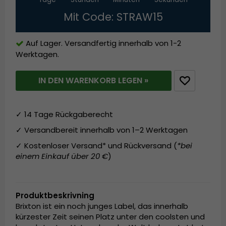
Mit Code: STRAW15
Auf Lager. Versandfertig innerhalb von 1-2
Werktagen.
IN DEN WARENKORB LEGEN »
✓ 14 Tage Rückgaberecht
✓ Versandbereit innerhalb von 1–2 Werktagen
✓ Kostenloser Versand* und Rückversand (
*bei
einem Einkauf über 20 €
)
Produktbeskrivning
Brixton ist ein noch junges Label, das innerhalb
kürzester Zeit seinen Platz unter den coolsten und