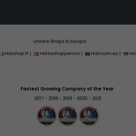
Unsere Shops in Europa:
Hatshop.fr
|
Hatteshoppen.no
|
Hatroom.eu
|
Ha
Fastest Growing Company of the Year
2017 - 2018 - 2019 - 2020 - 2021