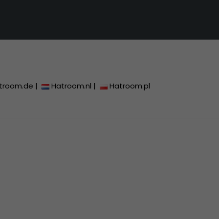
troom.de
|
Hatroom.nl
|
Hatroom.pl