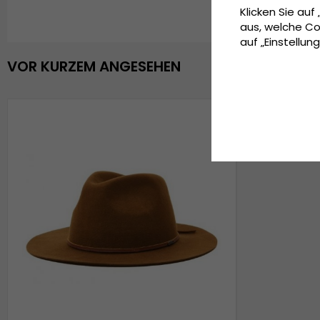
Klicken Sie auf
aus, welche Co
auf „Einstellung
VOR KURZEM ANGESEHEN