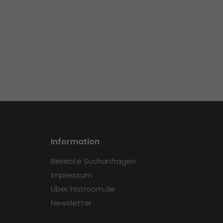
Information
Beliebte Suchanfragen
Impressum
Über Hatroom.de
Newsletter