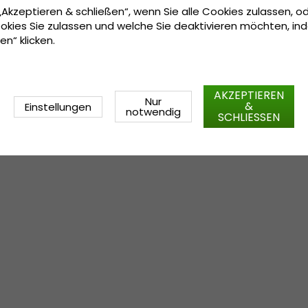
 „Akzeptieren & schließen“, wenn Sie alle Cookies zulassen, o
okies Sie zulassen und welche Sie deaktivieren möchten, in
en“ klicken.
AKZEPTIEREN
Nur
&
Einstellungen
notwendig
SCHLIESSEN