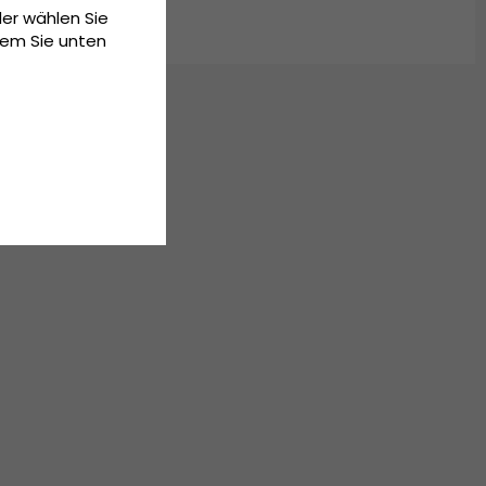
der wählen Sie
dem Sie unten