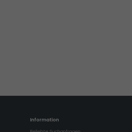
Information
Beliebte Suchanfragen