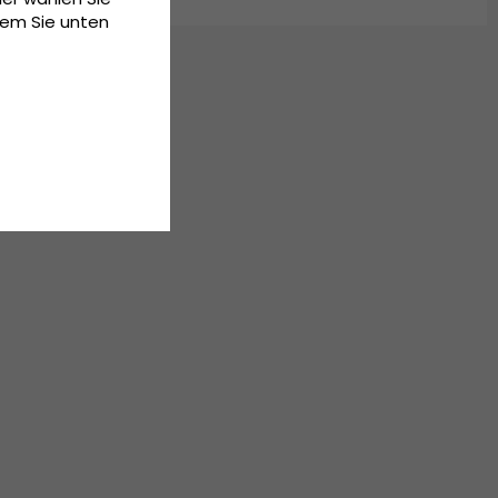
dem Sie unten