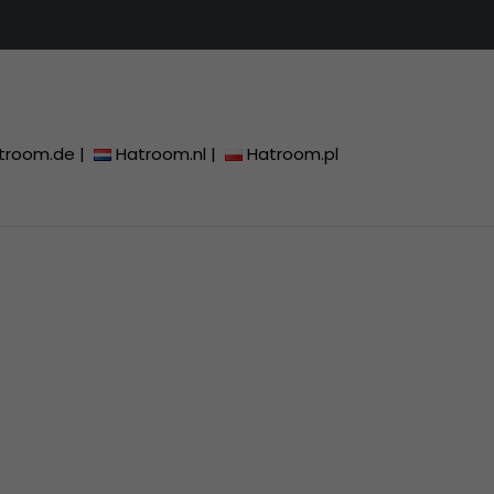
troom.de
|
Hatroom.nl
|
Hatroom.pl