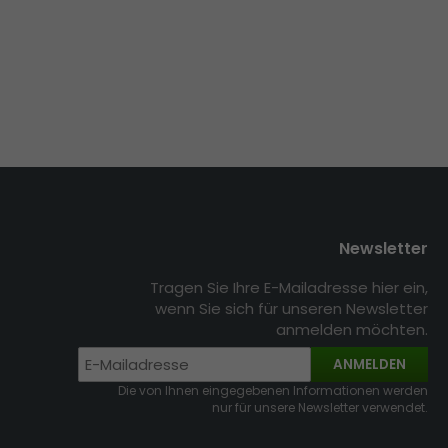
Newsletter
Tragen Sie Ihre E-Mailadresse hier ein,
wenn Sie sich für unseren Newsletter
anmelden möchten.
ANMELDEN
Die von Ihnen eingegebenen Informationen werden
nur für unsere Newsletter verwendet.