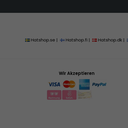
Hatshop.se
|
Hatshop.fi
|
Hatshop.dk
|
Wir Akzeptieren