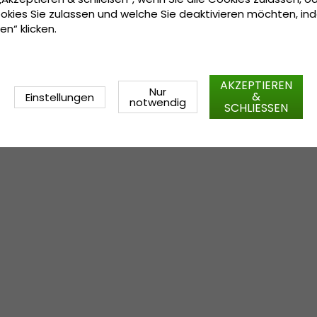
okies Sie zulassen und welche Sie deaktivieren möchten, in
en“ klicken.
AKZEPTIEREN
Nur
&
Einstellungen
notwendig
SCHLIESSEN