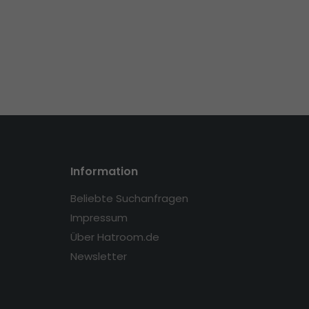
Information
Beliebte Suchanfragen
Impressum
Über Hatroom.de
Newsletter