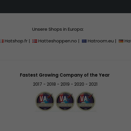
Unsere Shops in Europa:
Hatshop.fr
|
Hatteshoppen.no
|
Hatroom.eu
|
Ha
Fastest Growing Company of the Year
2017 - 2018 - 2019 - 2020 - 2021