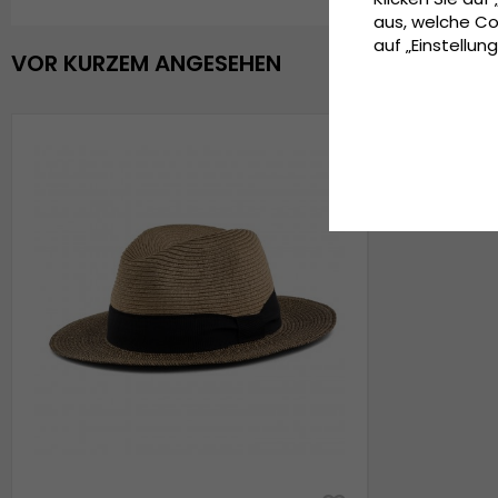
aus, welche Co
auf „Einstellung
VOR KURZEM ANGESEHEN