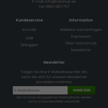
E-mail: info@hatshop.se
Tel: 0800 1807757
Kundeservice
Information
Kontakt
Beliebte Suchanfragen
Impressum
AGB
Über Hatroom.de
Einloggen
Newsletter
Newsletter
Tragen Sie Ihre E-Mailadresse hier ein,
wenn Sie sich für unseren Newsletter
anmelden möchten.
ANMELDEN
Die von Ihnen eingegebenen Informationen werden
nur für unsere Newsletter verwendet.