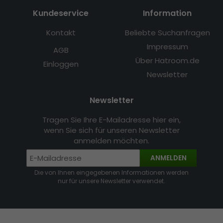
Kundeservice
Information
Kontakt
Beliebte Suchanfragen
Impressum
AGB
Über Hatroom.de
Einloggen
Newsletter
Newsletter
Tragen Sie Ihre E-Mailadresse hier ein,
wenn Sie sich für unseren Newsletter
anmelden möchten.
ANMELDEN
Die von Ihnen eingegebenen Informationen werden
nur für unsere Newsletter verwendet.