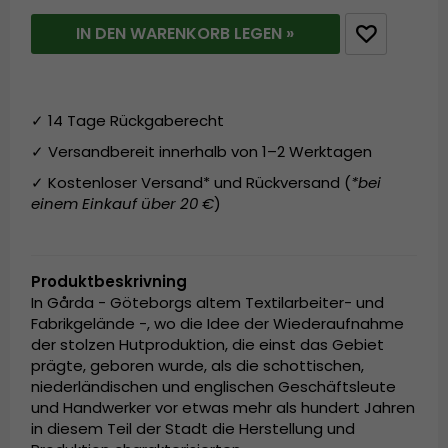
IN DEN WARENKORB LEGEN »
✓ 14 Tage Rückgaberecht
✓ Versandbereit innerhalb von 1–2 Werktagen
✓ Kostenloser Versand* und Rückversand (
*bei
einem Einkauf über 20 €
)
Produktbeskrivning
In Gårda - Göteborgs altem Textilarbeiter- und
Fabrikgelände -, wo die Idee der Wiederaufnahme
der stolzen Hutproduktion, die einst das Gebiet
prägte, geboren wurde, als die schottischen,
niederländischen und englischen Geschäftsleute
und Handwerker vor etwas mehr als hundert Jahren
in diesem Teil der Stadt die Herstellung und