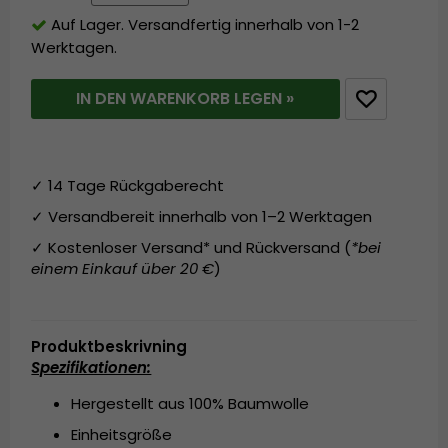
Auf Lager. Versandfertig innerhalb von 1-2
Werktagen.
IN DEN WARENKORB LEGEN »
✓ 14 Tage Rückgaberecht
✓ Versandbereit innerhalb von 1–2 Werktagen
✓ Kostenloser Versand* und Rückversand (
*bei
einem Einkauf über 20 €
)
Produktbeskrivning
Spezifikationen:
Hergestellt aus 100% Baumwolle
Einheitsgröße