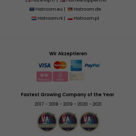
Hatroom.eu
|
Hatroom.de
Hatroom.nl
|
Hatroom.pl
Wir Akzeptieren
Fastest Growing Company of the Year
2017 - 2018 - 2019 - 2020 - 2021