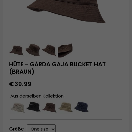
HÜTE - GÅRDA GAJA BUCKET HAT
(BRAUN)
€39.99
Aus derselben Kollektion:
Größe