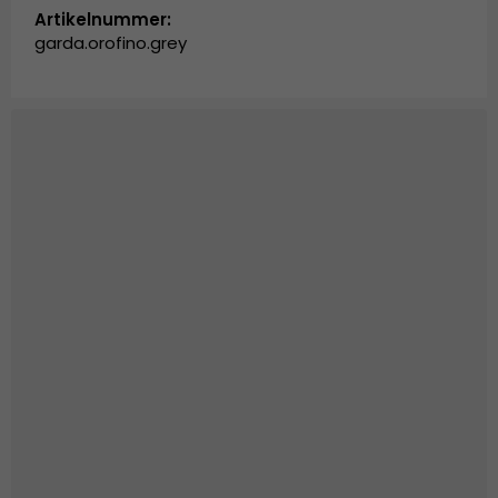
Artikelnummer:
garda.orofino.grey