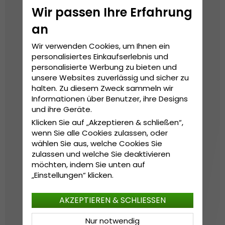
Wir passen Ihre Erfahrung
an
Wir verwenden Cookies, um Ihnen ein
personalisiertes Einkaufserlebnis und
personalisierte Werbung zu bieten und
unsere Websites zuverlässig und sicher zu
halten. Zu diesem Zweck sammeln wir
Informationen über Benutzer, ihre Designs
und ihre Geräte.
Klicken Sie auf „Akzeptieren & schließen“,
wenn Sie alle Cookies zulassen, oder
wählen Sie aus, welche Cookies Sie
zulassen und welche Sie deaktivieren
möchten, indem Sie unten auf
„Einstellungen“ klicken.
AKZEPTIEREN & SCHLIESSEN
Nur notwendig