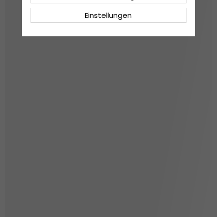
Einstellungen