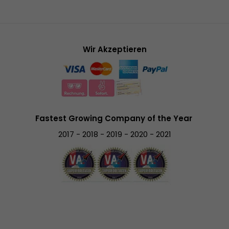
Wir Akzeptieren
Fastest Growing Company of the Year
2017 - 2018 - 2019 - 2020 - 2021