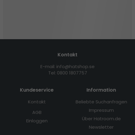
Kontakt
E-mail: info@hatshop.se
Tel: 0800 1807757
Kundeservice
Information
Kontakt
Beliebte Suchanfragen
Impressum
AGB
Über Hatroom.de
Einloggen
Newsletter