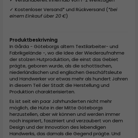
✓ Kostenloser Versand* und Rückversand (
*bei
einem Einkauf über 20 €
)
Produktbeskrivning
In Gårda - Göteborgs altem Textilarbeiter- und
Fabrikgelände -, wo die Idee der Wiederaufnahme
der stolzen Hutproduktion, die einst das Gebiet
prägte, geboren wurde, als die schottischen,
niederländischen und englischen Geschäftsleute
und Handwerker vor etwas mehr als hundert Jahren
in diesem Teil der Stadt die Herstellung und
Produktion charakterisierten.
Es ist seit ein paar Jahrhunderten nicht mehr
möglich, die Hüte in der Mitte Göteborgs
herzustellen, aber wir können und werden immer
noch inspiriert, fasziniert und verzaubert von dem
Design und der Innovation des lebendigen
Handwerks, das damals die Gegend prägte. Und