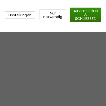
AKZEPTIEREN
Nur
&
Einstellungen
notwendig
SCHLIESSEN