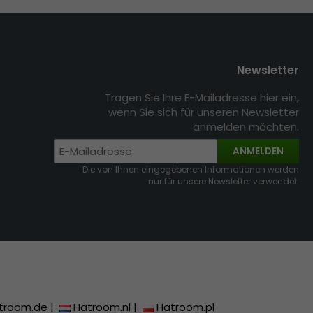
Newsletter
Tragen Sie Ihre E-Mailadresse hier ein,
wenn Sie sich für unseren Newsletter
anmelden möchten.
ANMELDEN
Die von Ihnen eingegebenen Informationen werden
nur für unsere Newsletter verwendet.
troom.de
|
Hatroom.nl
|
Hatroom.pl