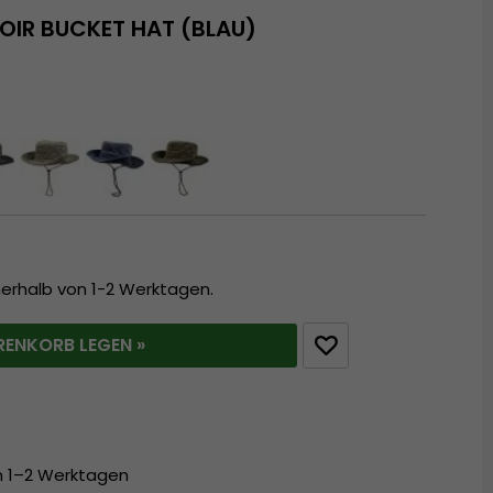
OIR BUCKET HAT (BLAU)
nerhalb von 1-2 Werktagen.
RENKORB LEGEN »
on 1–2 Werktagen