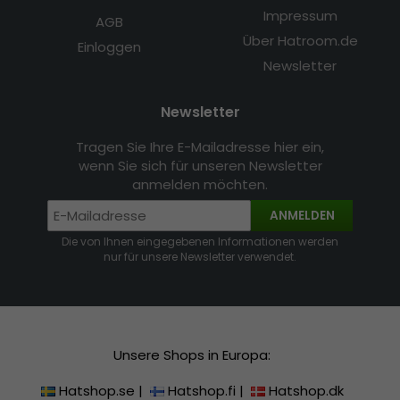
Impressum
AGB
Über Hatroom.de
Einloggen
Newsletter
Newsletter
Tragen Sie Ihre E-Mailadresse hier ein,
wenn Sie sich für unseren Newsletter
anmelden möchten.
ANMELDEN
Die von Ihnen eingegebenen Informationen werden
nur für unsere Newsletter verwendet.
Unsere Shops in Europa:
Hatshop.se
|
Hatshop.fi
|
Hatshop.dk