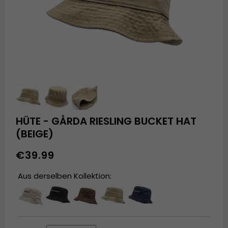
HÜTE - GÅRDA RIESLING BUCKET HAT
(BEIGE)
€39.99
Aus derselben Kollektion: