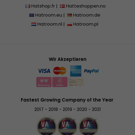
Hatshop.fr
|
Hatteshoppen.no
Hatroom.eu
|
Hatroom.de
Hatroom.nl
|
Hatroom.pl
Wir Akzeptieren
Fastest Growing Company of the Year
2017 - 2018 - 2019 - 2020 - 2021