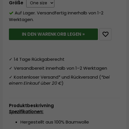
Größe
Auf Lager. Versandfertig innerhalb von 1-2
Werktagen.
IN DEN WARENKORB LEGEN »
✓ 14 Tage Rückgaberecht
✓ Versandbereit innerhalb von 1–2 Werktagen
✓ Kostenloser Versand* und Rückversand (
*bei
einem Einkauf über 20 €
)
Produktbeskrivning
Spezifikationen:
Hergestellt aus 100% Baumwolle