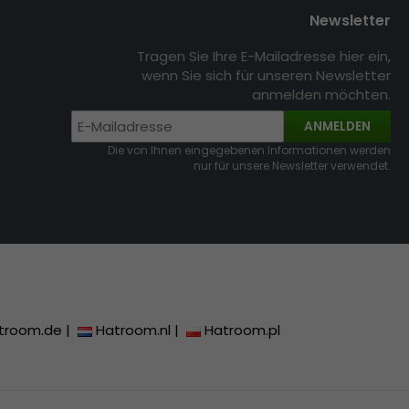
Newsletter
Tragen Sie Ihre E-Mailadresse hier ein,
wenn Sie sich für unseren Newsletter
anmelden möchten.
ANMELDEN
Die von Ihnen eingegebenen Informationen werden
nur für unsere Newsletter verwendet.
troom.de
|
Hatroom.nl
|
Hatroom.pl