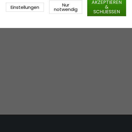
AKZEPTIEREN
Nur
&
Einstellungen
notwendig
SCHLIESSEN