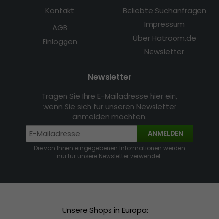
Kontakt
Beliebte Suchanfragen
Impressum
AGB
Über Hatroom.de
Einloggen
Newsletter
Newsletter
Tragen Sie Ihre E-Mailadresse hier ein,
wenn Sie sich für unseren Newsletter
anmelden möchten.
ANMELDEN
Die von Ihnen eingegebenen Informationen werden
nur für unsere Newsletter verwendet.
Unsere Shops in Europa: