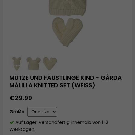
MÜTZE UND FÄUSTLINGE KIND - GÅRDA
MÅLILLA KNITTED SET (WEISS)
€29.99
Größe
Auf Lager. Versandfertig innerhalb von 1-2
Werktagen.