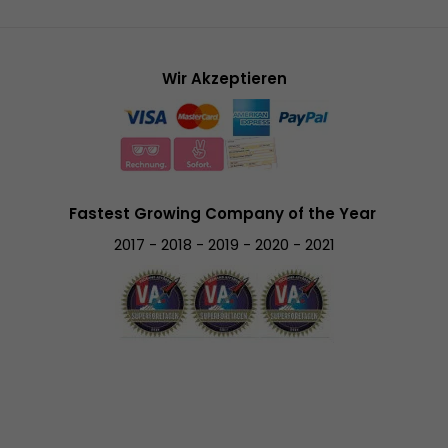
Wir Akzeptieren
Fastest Growing Company of the Year
2017 - 2018 - 2019 - 2020 - 2021