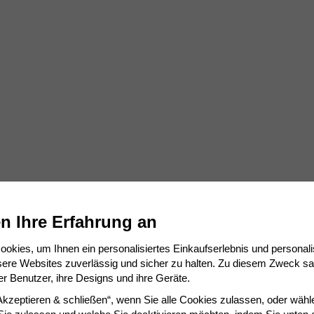
n Ihre Erfahrung an
okies, um Ihnen ein personalisiertes Einkaufserlebnis und personal
sere Websites zuverlässig und sicher zu halten. Zu diesem Zweck s
er Benutzer, ihre Designs und ihre Geräte.
„Akzeptieren & schließen“, wenn Sie alle Cookies zulassen, oder wähl