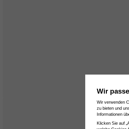
Wir passe
Wir verwenden Co
zu bieten und un
Informationen üb
Klicken Sie auf 