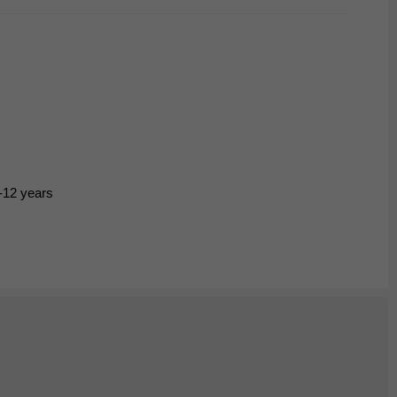
6-12 years