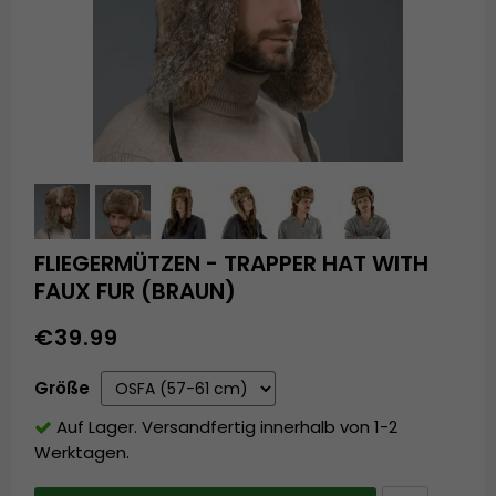
FLIEGERMÜTZEN - TRAPPER HAT WITH
FAUX FUR (BRAUN)
€39.99
Größe
Auf Lager. Versandfertig innerhalb von 1-2
Werktagen.