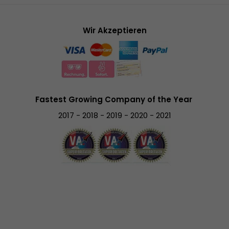
Wir Akzeptieren
Fastest Growing Company of the Year
2017 - 2018 - 2019 - 2020 - 2021