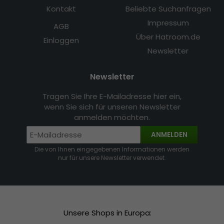
Kontakt
Beliebte Suchanfragen
Impressum
AGB
Über Hatroom.de
Einloggen
Newsletter
Newsletter
Tragen Sie Ihre E-Mailadresse hier ein,
wenn Sie sich für unseren Newsletter
anmelden möchten.
ANMELDEN
Die von Ihnen eingegebenen Informationen werden
nur für unsere Newsletter verwendet.
Unsere Shops in Europa: