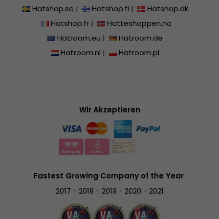
Hatshop.se
|
Hatshop.fi
|
Hatshop.dk
Hatshop.fr
|
Hatteshoppen.no
Hatroom.eu
|
Hatroom.de
Hatroom.nl
|
Hatroom.pl
Wir Akzeptieren
Fastest Growing Company of the Year
2017 - 2018 - 2019 - 2020 - 2021