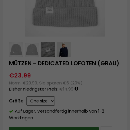
MÜTZEN - DEDICATED LOFOTEN (GRAU)
€23.99
Norm. €29.99. Sie sparen €6 (20%)
Bisher niedrigster Preis:
€14.99
Größe
Auf Lager. Versandfertig innerhalb von 1-2
Werktagen.