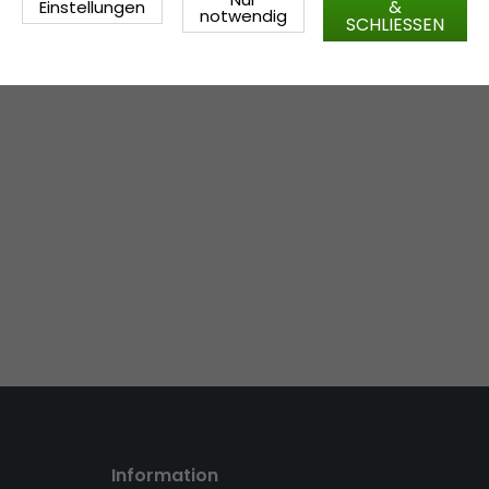
&
Einstellungen
notwendig
SCHLIESSEN
Information