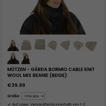
MÜTZEN - GÅRDA BORMIO CABLE KNIT
WOOL MIX BEANIE (BEIGE)
€39.99
Größe
Auf Lager. Versandfertig innerhalb von 1-2