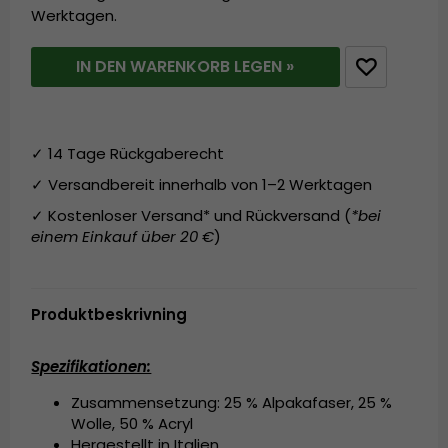
Werktagen.
IN DEN WARENKORB LEGEN »
✓ 14 Tage Rückgaberecht
✓ Versandbereit innerhalb von 1–2 Werktagen
✓ Kostenloser Versand* und Rückversand (
*bei
einem Einkauf über 20 €
)
Produktbeskrivning
Spezifikationen:
Zusammensetzung: 25 % Alpakafaser, 25 %
Wolle, 50 % Acryl
Hergestellt in Italien