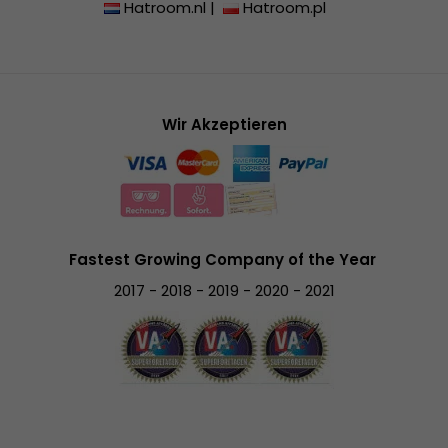
Hatroom.nl
|
Hatroom.pl
Wir Akzeptieren
Fastest Growing Company of the Year
2017 - 2018 - 2019 - 2020 - 2021