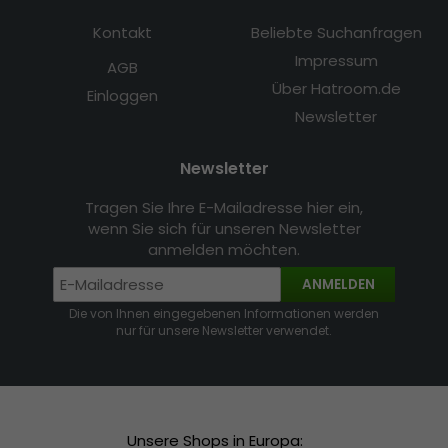
Kontakt
Beliebte Suchanfragen
Impressum
AGB
Über Hatroom.de
Einloggen
Newsletter
Newsletter
Tragen Sie Ihre E-Mailadresse hier ein,
wenn Sie sich für unseren Newsletter
anmelden möchten.
ANMELDEN
Die von Ihnen eingegebenen Informationen werden
nur für unsere Newsletter verwendet.
Unsere Shops in Europa: