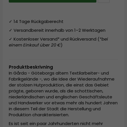
✓ 14 Tage Rückgaberecht
✓ Versandbereit innerhalb von 1–2 Werktagen
✓ Kostenloser Versand* und Rückversand (
*bei
einem Einkauf über 20 €
)
Produktbeskrivning
In Gårda - Göteborgs altem Textilarbeiter- und
Fabrikgelände -, wo die Idee der Wiederaufnahme
der stolzen Hutproduktion, die einst das Gebiet
prägte, geboren wurde, als die schottischen,
niederländischen und englischen Geschäftsleute
und Handwerker vor etwas mehr als hundert Jahren
in diesem Teil der Stadt die Herstellung und
Produktion charakterisierten.
Es ist seit ein paar Jahrhunderten nicht mehr