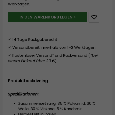
Werktagen.
IN DEN WARENKORB LEGEN »
✓ 14 Tage Rückgaberecht
✓ Versandbereit innerhalb von 1–2 Werktagen
✓ Kostenloser Versand* und Rückversand (
*bei
einem Einkauf über 20 €
)
Produktbeskrivning
Spezifikationen:
Zusammensetzung: 35 % Polyamid, 30 %
Wolle, 30 % Viskose, 5 % Kaschmir
Hergestellt in Italien