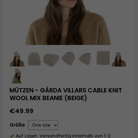
MÜTZEN - GÅRDA VILLARS CABLE KNIT
WOOL MIX BEANIE (BEIGE)
€49.99
Größe
Auf Lager. Versandfertig innerhalb von 1-2