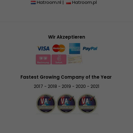
Hatroom.nl
|
Hatroom.pl
Wir Akzeptieren
Fastest Growing Company of the Year
2017 - 2018 - 2019 - 2020 - 2021