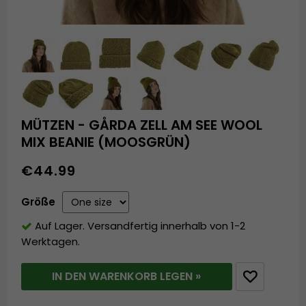
MÜTZEN - GÅRDA ZELL AM SEE WOOL
MIX BEANIE (MOOSGRÜN)
€44.99
Größe
Auf Lager. Versandfertig innerhalb von 1-2
Werktagen.
IN DEN WARENKORB LEGEN »