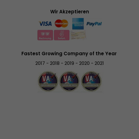
Wir Akzeptieren
Fastest Growing Company of the Year
2017 - 2018 - 2019 - 2020 - 2021