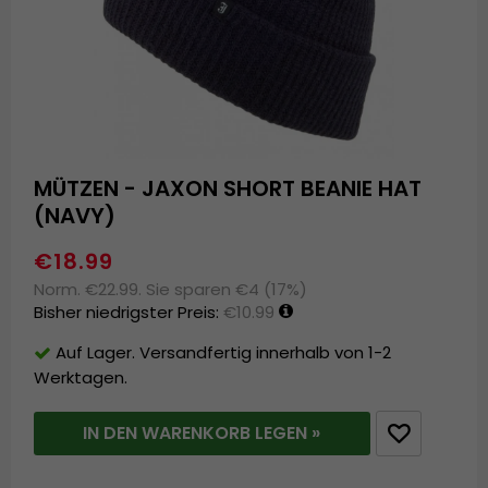
MÜTZEN - JAXON SHORT BEANIE HAT
(NAVY)
€18.99
Norm. €22.99. Sie sparen €4 (17%)
Bisher niedrigster Preis:
€10.99
Auf Lager. Versandfertig innerhalb von 1-2
Werktagen.
IN DEN WARENKORB LEGEN »