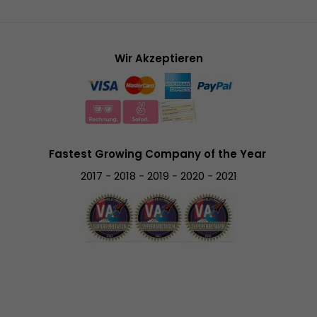
Wir Akzeptieren
Fastest Growing Company of the Year
2017 - 2018 - 2019 - 2020 - 2021