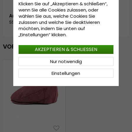
Klicken Sie auf „Akzeptieren & schließen“,
wenn Sie alle Cookies zulassen, oder
Artikelnummer:
wählen Sie aus, welche Cookies Sie
SS_211/118.rosso-55
zulassen und welche Sie deaktivieren
möchten, indem Sie unten auf
„Einstellungen“ klicken.
VOR KURZEM ANGESEHEN
AKZEPTIEREN & SCHLIESSEN
Nur notwendig
Einstellungen