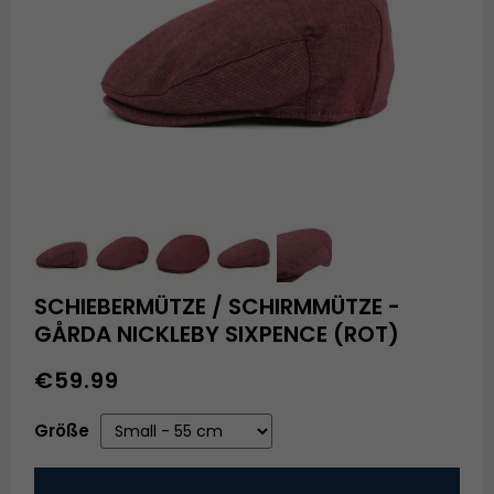
SCHIEBERMÜTZE / SCHIRMMÜTZE -
GÅRDA NICKLEBY SIXPENCE (ROT)
€59.99
Größe