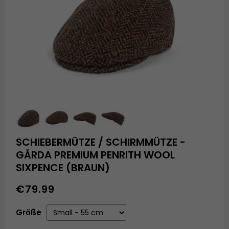
SCHIEBERMÜTZE / SCHIRMMÜTZE -
GÅRDA PREMIUM PENRITH WOOL
SIXPENCE (BRAUN)
€79.99
Größe