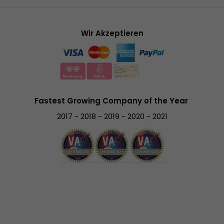
Wir Akzeptieren
Fastest Growing Company of the Year
2017 - 2018 - 2019 - 2020 - 2021