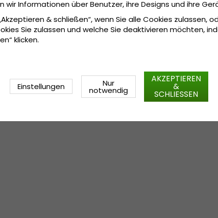
wir Informationen über Benutzer, ihre Designs und ihre Ger
 „Akzeptieren & schließen“, wenn Sie alle Cookies zulassen, o
okies Sie zulassen und welche Sie deaktivieren möchten, in
en“ klicken.
AKZEPTIEREN
Nur
&
Einstellungen
notwendig
SCHLIESSEN