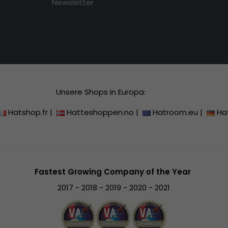
Newsletter
Unsere Shops in Europa:
Hatshop.fr
|
Hatteshoppen.no
|
Hatroom.eu
|
Ha
Fastest Growing Company of the Year
2017 - 2018 - 2019 - 2020 - 2021