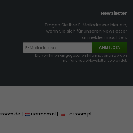
Newsletter
Tragen Sie Ihre E-Mailadresse hier ein,
wenn Sie sich für unseren Newsletter
anmelden möchten.
ANMELDEN
Die von Ihnen eingegebenen Informationen werden
nur für unsere Newsletter verwendet.
troom.de
|
Hatroom.nl
|
Hatroom.pl