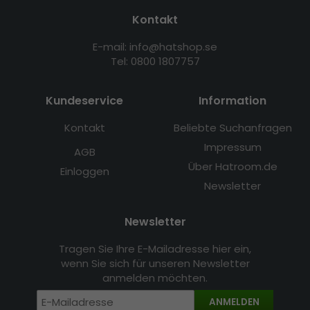
Kontakt
E-mail: info@hatshop.se
Tel: 0800 1807757
Kundeservice
Information
Kontakt
Beliebte Suchanfragen
Impressum
AGB
Über Hatroom.de
Einloggen
Newsletter
Newsletter
Tragen Sie Ihre E-Mailadresse hier ein,
wenn Sie sich für unseren Newsletter
anmelden möchten.
ANMELDEN