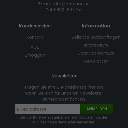
E-mail: info@hatshop.se
Tel: 0800 1807757
Kundeservice
Information
Kontakt
Beliebte Suchanfragen
Impressum
AGB
Über Hatroom.de
Einloggen
Newsletter
Newsletter
Tragen Sie Ihre E-Mailadresse hier ein,
wenn Sie sich für unseren Newsletter
anmelden möchten.
ANMELDEN
Die von Ihnen eingegebenen Informationen werden
nur für unsere Newsletter verwendet.