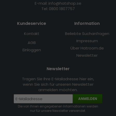
E-mail: info@hatshop.se
Tel: 0800 1807757
Kundeservice
Information
Kontakt
Beliebte Suchanfragen
Impressum
AGB
Über Hatroom.de
Einloggen
Newsletter
Newsletter
Tragen Sie Ihre E-Mailadresse hier ein,
wenn Sie sich für unseren Newsletter
anmelden möchten.
ANMELDEN
Die von Ihnen eingegebenen Informationen werden
nur für unsere Newsletter verwendet.