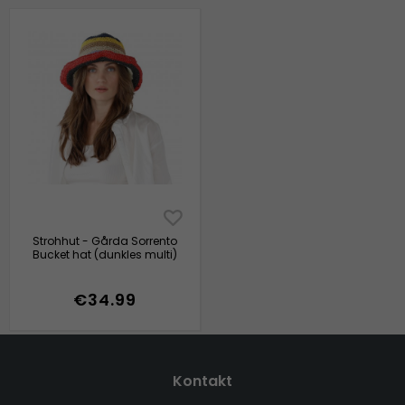
Strohhut - Gårda Sorrento
Bucket hat (dunkles multi)
€34.99
Kontakt