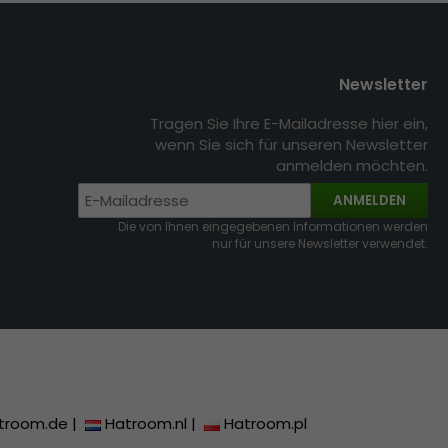
Newsletter
Tragen Sie Ihre E-Mailadresse hier ein,
wenn Sie sich für unseren Newsletter
anmelden möchten.
ANMELDEN
Die von Ihnen eingegebenen Informationen werden
nur für unsere Newsletter verwendet.
troom.de
|
Hatroom.nl
|
Hatroom.pl