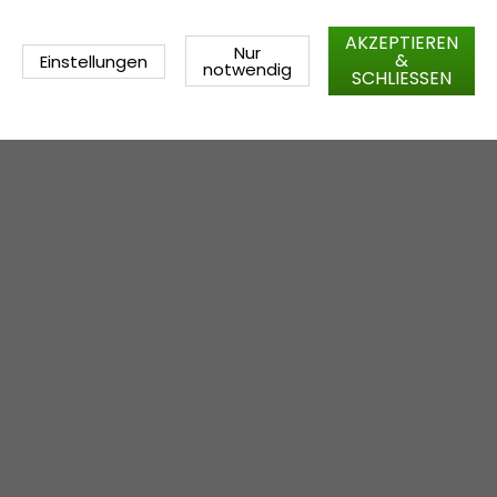
AKZEPTIEREN
Nur
&
Einstellungen
notwendig
SCHLIESSEN