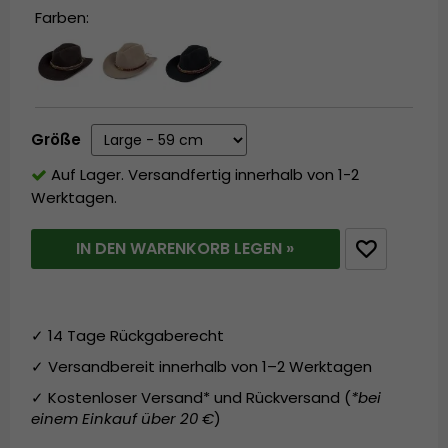
Farben:
Größe
Auf Lager. Versandfertig innerhalb von 1-2
Werktagen.
IN DEN WARENKORB LEGEN »
✓ 14 Tage Rückgaberecht
✓ Versandbereit innerhalb von 1–2 Werktagen
✓ Kostenloser Versand* und Rückversand (
*bei
einem Einkauf über 20 €
)