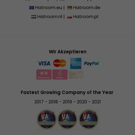
Hatroom.eu
|
Hatroom.de
Hatroom.nl
|
Hatroom.pl
Wir Akzeptieren
Fastest Growing Company of the Year
2017 - 2018 - 2019 - 2020 - 2021