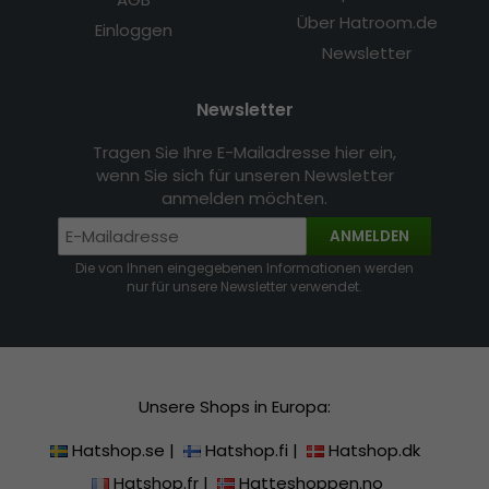
Über Hatroom.de
Einloggen
Newsletter
Newsletter
Tragen Sie Ihre E-Mailadresse hier ein,
wenn Sie sich für unseren Newsletter
anmelden möchten.
ANMELDEN
Die von Ihnen eingegebenen Informationen werden
nur für unsere Newsletter verwendet.
Unsere Shops in Europa:
Hatshop.se
|
Hatshop.fi
|
Hatshop.dk
Hatshop.fr
|
Hatteshoppen.no