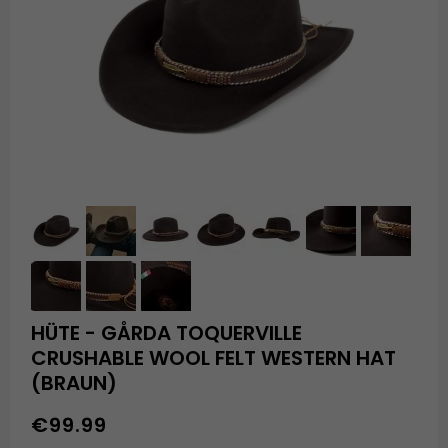
HÜTE - GÅRDA TOQUERVILLE
CRUSHABLE WOOL FELT WESTERN HAT
(BRAUN)
€99.99