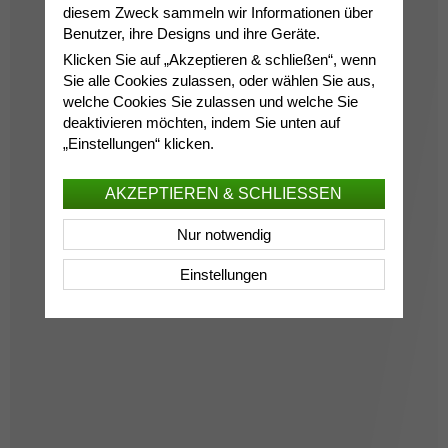
diesem Zweck sammeln wir Informationen über
Benutzer, ihre Designs und ihre Geräte.
Klicken Sie auf „Akzeptieren & schließen“, wenn
Sie alle Cookies zulassen, oder wählen Sie aus,
welche Cookies Sie zulassen und welche Sie
deaktivieren möchten, indem Sie unten auf
„Einstellungen“ klicken.
AKZEPTIEREN & SCHLIESSEN
Nur notwendig
Einstellungen