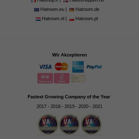
Hatroom.eu
|
Hatroom.de
Hatroom.nl
|
Hatroom.pl
Wir Akzeptieren
Fastest Growing Company of the Year
2017 - 2018 - 2019 - 2020 - 2021