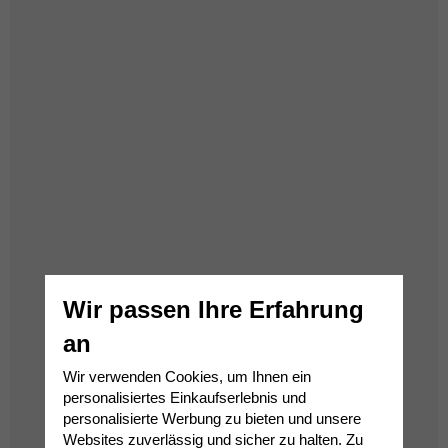
Wir passen Ihre Erfahrung
an
Wir verwenden Cookies, um Ihnen ein
personalisiertes Einkaufserlebnis und
personalisierte Werbung zu bieten und unsere
Websites zuverlässig und sicher zu halten. Zu