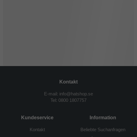
Kontakt
E-mail: info@hatshop.se
Tel: 0800 1807757
Kundeservice
Information
Kontakt
Beliebte Suchanfragen