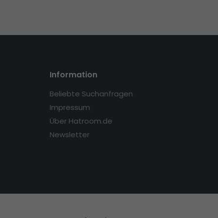
Information
Beliebte Suchanfragen
Impressum
Über Hatroom.de
Newsletter