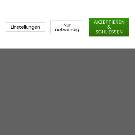
AKZEPTIEREN
Nur
&
Einstellungen
notwendig
SCHLIESSEN