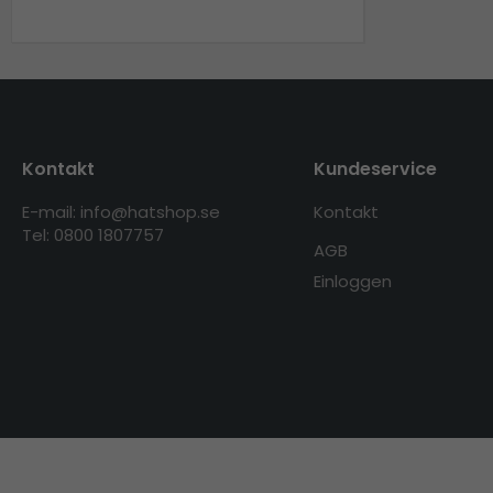
Kontakt
Kundeservice
E-mail: info@hatshop.se
Kontakt
Tel: 0800 1807757
AGB
Einloggen