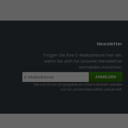
Newsletter
Tragen Sie Ihre E-Mailadresse hier ein,
wenn Sie sich für unseren Newsletter
anmelden möchten.
ANMELDEN
Die von Ihnen eingegebenen Informationen werden
nur für unsere Newsletter verwendet.