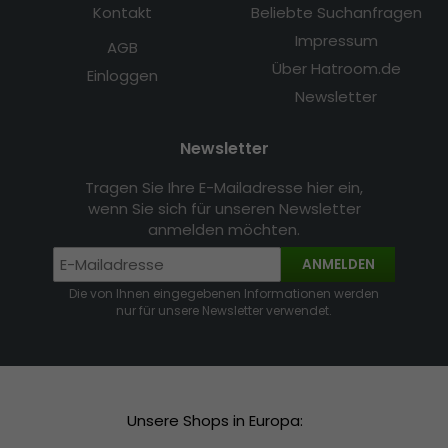
Kontakt
Beliebte Suchanfragen
Impressum
AGB
Über Hatroom.de
Einloggen
Newsletter
Newsletter
Tragen Sie Ihre E-Mailadresse hier ein,
wenn Sie sich für unseren Newsletter
anmelden möchten.
ANMELDEN
Die von Ihnen eingegebenen Informationen werden
nur für unsere Newsletter verwendet.
Unsere Shops in Europa: