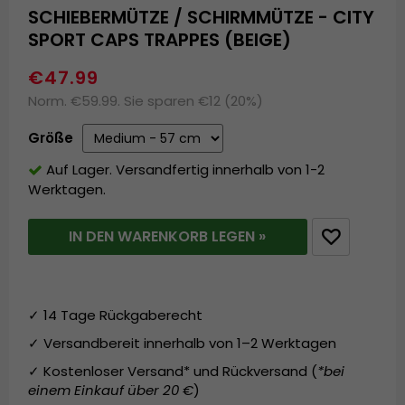
SCHIEBERMÜTZE / SCHIRMMÜTZE - CITY
SPORT CAPS TRAPPES (BEIGE)
€47.99
Norm. €59.99. Sie sparen €12 (20%)
Größe
Auf Lager. Versandfertig innerhalb von 1-2
Werktagen.
IN DEN WARENKORB LEGEN »
✓ 14 Tage Rückgaberecht
✓ Versandbereit innerhalb von 1–2 Werktagen
✓ Kostenloser Versand* und Rückversand (
*bei
einem Einkauf über 20 €
)