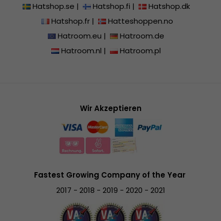
Hatshop.se
|
Hatshop.fi
|
Hatshop.dk
Hatshop.fr
|
Hatteshoppen.no
Hatroom.eu
|
Hatroom.de
Hatroom.nl
|
Hatroom.pl
Wir Akzeptieren
Fastest Growing Company of the Year
2017 - 2018 - 2019 - 2020 - 2021