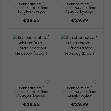
Schiebermütze /
Schiebermütze /
Schirmmütze - Gårda
Schirmmütze - Gårda
Burrelton Newsboy
Aberdour Newsboy
(dunkelgrau)
(schwarz/grau)
€29.99
€29.99
Schiebermütze /
Schiebermütze /
Schirmmütze - Gårda
Schirmmütze - Gårda
Aberdour Newsboy
Lanark Newsboy
(braun)
(braun)
€29.99
€29.99