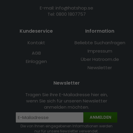
E-mail: info@hatshop.se
Tel: 0800 1807757
Kundeservice
Information
Kontakt
Beliebte Suchanfragen
Impressum
AGB
Über Hatroom.de
Einloggen
Newsletter
Newsletter
Tragen Sie Ihre E-Mailadresse hier ein,
wenn Sie sich für unseren Newsletter
anmelden möchten.
ANMELDEN
Die von Ihnen eingegebenen Informationen werden
nur für unsere Newsletter verwendet.