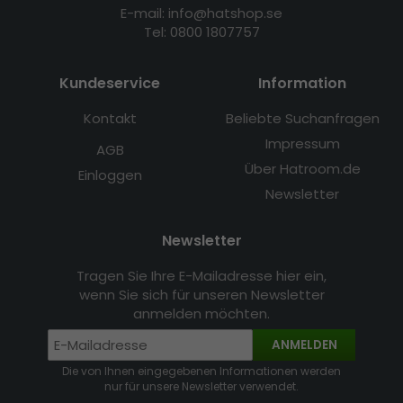
E-mail: info@hatshop.se
Tel: 0800 1807757
Kundeservice
Information
Kontakt
Beliebte Suchanfragen
Impressum
AGB
Über Hatroom.de
Einloggen
Newsletter
Newsletter
Tragen Sie Ihre E-Mailadresse hier ein,
wenn Sie sich für unseren Newsletter
anmelden möchten.
ANMELDEN
Die von Ihnen eingegebenen Informationen werden
nur für unsere Newsletter verwendet.