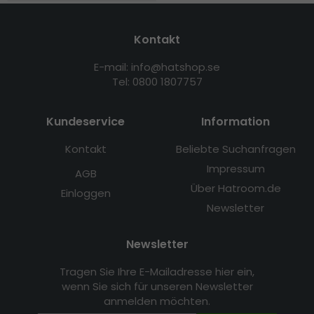
Kontakt
E-mail: info@hatshop.se
Tel: 0800 1807757
Kundeservice
Information
Kontakt
Beliebte Suchanfragen
Impressum
AGB
Über Hatroom.de
Einloggen
Newsletter
Newsletter
Tragen Sie Ihre E-Mailadresse hier ein,
wenn Sie sich für unseren Newsletter
anmelden möchten.