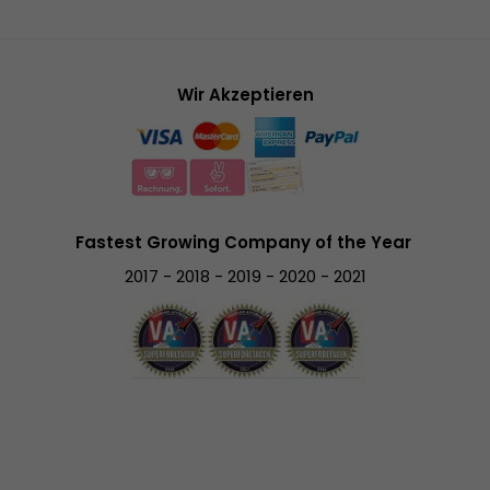
Wir Akzeptieren
Fastest Growing Company of the Year
2017 - 2018 - 2019 - 2020 - 2021