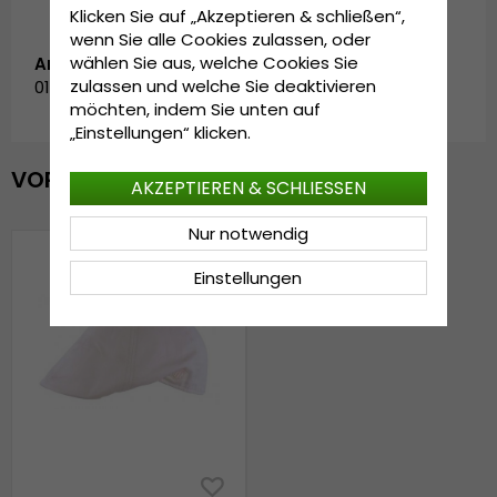
Klicken Sie auf „Akzeptieren & schließen“,
wenn Sie alle Cookies zulassen, oder
wählen Sie aus, welche Cookies Sie
Artikelnummer:
zulassen und welche Sie deaktivieren
01H66539002-1
möchten, indem Sie unten auf
„Einstellungen“ klicken.
VOR KURZEM ANGESEHEN
AKZEPTIEREN & SCHLIESSEN
Nur notwendig
Einstellungen